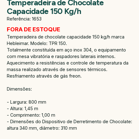
Temperadeira de Chocolate
Capacidade 150 Kg/h
Referência: 1653
FORA DE ESTOQUE
Temperadeira de chocolate capacidade 150 kg/h marca
Hebleimar. Modelo: TPR 150.
Totalmente constituída em aço inox 304, o equipamento
com mesa vibratória e raspadores laterais internos.
Aquecimento a resistências e controle de temperatura da
massa realizado através de sensores térmicos.
Resfriamento através de gás freon.
Dimensões:
- Largura: 800 mm
- Altura: 1,45 m
- Comprimento: 1,00 m
- Dimensões do Dispositivo de Derretimento de Chocolate:
altura 340 mm, diâmetro: 310 mm