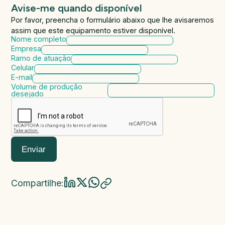
Avise-me quando disponível
Por favor, preencha o formulário abaixo que lhe avisaremos
assim que este equipamento estiver disponível.
Nome completo
Empresa
Ramo de atuação
Celular
E-mail
Volume de produção
desejado
Enviar
Compartilhe: