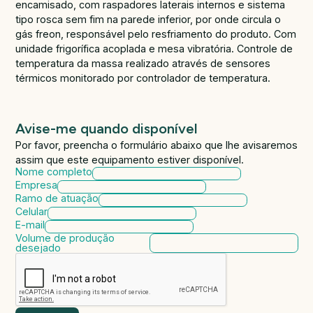
encamisado, com raspadores laterais internos e sistema
tipo rosca sem fim na parede inferior, por onde circula o
gás freon, responsável pelo resfriamento do produto. Com
unidade frigorífica acoplada e mesa vibratória. Controle de
temperatura da massa realizado através de sensores
térmicos monitorado por controlador de temperatura.
Avise-me quando disponível
Por favor, preencha o formulário abaixo que lhe avisaremos
assim que este equipamento estiver disponível.
Nome completo
Empresa
Ramo de atuação
Celular
E-mail
Volume de produção
desejado