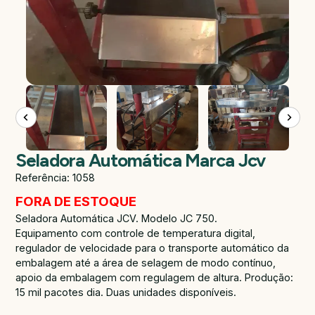
Seladora Automática Marca Jcv
Referência: 1058
FORA DE ESTOQUE
Seladora Automática JCV. Modelo JC 750.
Equipamento com controle de temperatura digital,
regulador de velocidade para o transporte automático da
embalagem até a área de selagem de modo contínuo,
apoio da embalagem com regulagem de altura. Produção:
15 mil pacotes dia. Duas unidades disponíveis.