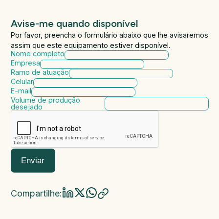
Avise-me quando disponível
Por favor, preencha o formulário abaixo que lhe avisaremos
assim que este equipamento estiver disponível.
Nome completo
Empresa
Ramo de atuação
Celular
E-mail
Volume de produção
desejado
Enviar
Compartilhe: