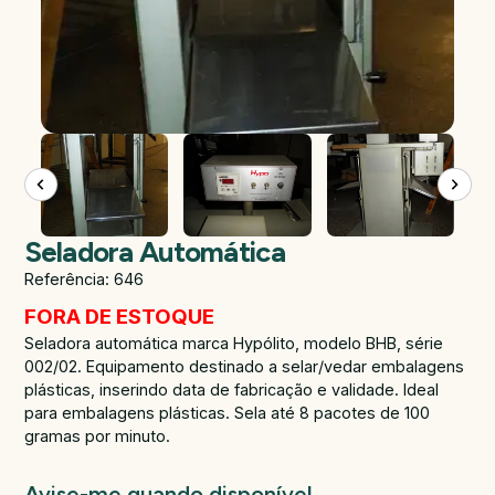
Seladora Automática
Referência: 646
FORA DE ESTOQUE
Seladora automática marca Hypólito, modelo BHB, série
002/02. Equipamento destinado a selar/vedar embalagens
plásticas, inserindo data de fabricação e validade. Ideal
para embalagens plásticas. Sela até 8 pacotes de 100
gramas por minuto.
Avise-me quando disponível