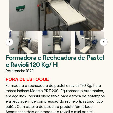
Formadora e Recheadora de Pastel
e Ravioli 120 Kg/ H
Referência: 1823
FORA DE ESTOQUE
Formadora e recheadora de pastel e ravioli 120 Kg/ hora
marca Indiana Modelo PRT 200. Equipamento automático,
em aço inox, possui dispositivo para a troca de estampos
e a regulagem de compressão do recheio (pastoso, tipo
patê). Com esteira de saída do produto formatado.
Acompanha dois estampos: de ravioli e mini pastel.