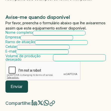
Avise-me quando disponível
Por favor, preencha o formulário abaixo que lhe avisaremos
assim que este equipamento estiver disponível.
Nome completo
Empresa
Ramo de atuação
Celular
E-mail
Volume de produção
desejado
Enviar
Compartilhe: