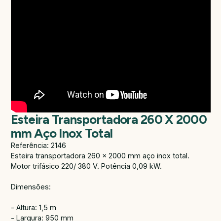
Esteira Transportadora 260 X 2000
mm Aço Inox Total
Referência: 2146
Esteira transportadora 260 x 2000 mm aço inox total.
Motor trifásico 220/ 380 V. Potência 0,09 kW.
Dimensões:
- Altura: 1,5 m
- Largura: 950 mm