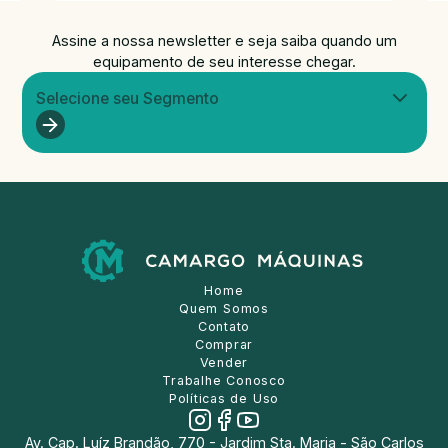
Assine a nossa newsletter e seja saiba quando um
equipamento de seu interesse chegar.
Selecione seu Segmento
Home
Quem Somos
Contato
Comprar
Vender
Trabalhe Conosco
Políticas de Uso
Av. Cap. Luíz Brandão, 770 - Jardim Sta. Maria - São Carlos