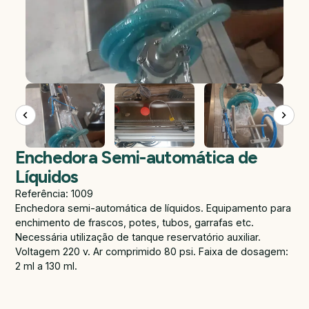
Enchedora Semi-automática de
Líquidos
Referência: 1009
Enchedora semi-automática de líquidos. Equipamento para
enchimento de frascos, potes, tubos, garrafas etc.
Necessária utilização de tanque reservatório auxiliar.
Voltagem 220 v. Ar comprimido 80 psi. Faixa de dosagem:
2 ml a 130 ml.