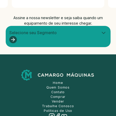
Assine a nossa newsletter e seja saiba quando um
equipamento de seu interesse chegar.
Selecione seu Segmento
Home
Quem Somos
Contato
Comprar
Vender
Trabalhe Conosco
Políticas de Uso