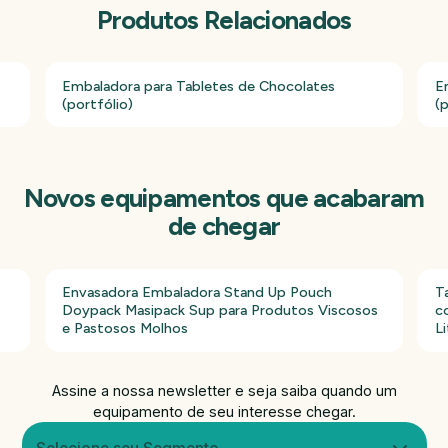
Produtos Relacionados
Embaladora para Tabletes de Chocolates
E
(portfólio)
(p
Novos equipamentos que acabaram
de chegar
Envasadora Embaladora Stand Up Pouch
T
Doypack Masipack Sup para Produtos Viscosos
c
e Pastosos Molhos
Li
Assine a nossa newsletter e seja saiba quando um
equipamento de seu interesse chegar.