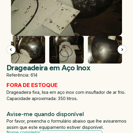
Drageadeira em Aço Inox
Referência: 614
FORA DE ESTOQUE
Drageadeira fixa, lisa em aço inox com insuflador de ar frio.
Capacidade aproximada: 350 litros.
Avise-me quando disponível
Por favor, preencha o formulário abaixo que lhe avisaremos
assim que este equipamento estiver disponível.
Nome completo