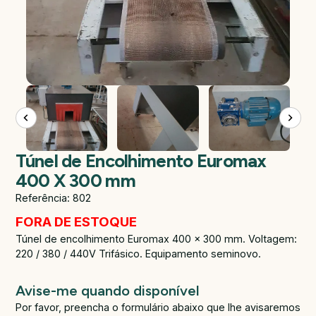
Túnel de Encolhimento Euromax
400 X 300 mm
Referência: 802
FORA DE ESTOQUE
Túnel de encolhimento Euromax 400 x 300 mm. Voltagem:
220 / 380 / 440V Trifásico. Equipamento seminovo.
Avise-me quando disponível
Por favor, preencha o formulário abaixo que lhe avisaremos