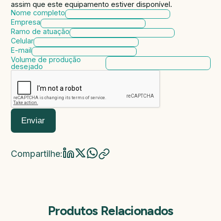
assim que este equipamento estiver disponível.
Nome completo
Empresa
Ramo de atuação
Celular
E-mail
Volume de produção
desejado
Enviar
Compartilhe:
Produtos Relacionados