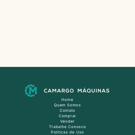
Home
Quem Somos
Contato
Comprar
Vender
Trabalhe Conosco
Políticas de Uso