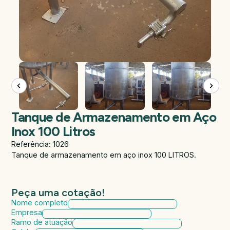
Tanque de Armazenamento em Aço
Inox 100 Litros
Referência: 1026
Tanque de armazenamento em aço inox 100 LITROS.
Peça uma cotação!
Nome completo
Empresa
Ramo de atuação