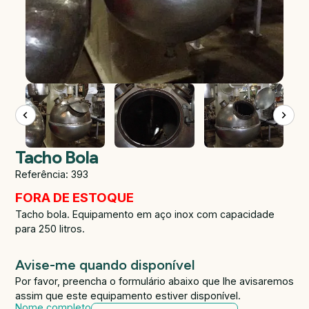
Tacho Bola
Referência: 393
FORA DE ESTOQUE
Tacho bola. Equipamento em aço inox com capacidade
para 250 litros.
Avise-me quando disponível
Por favor, preencha o formulário abaixo que lhe avisaremos
assim que este equipamento estiver disponível.
Nome completo