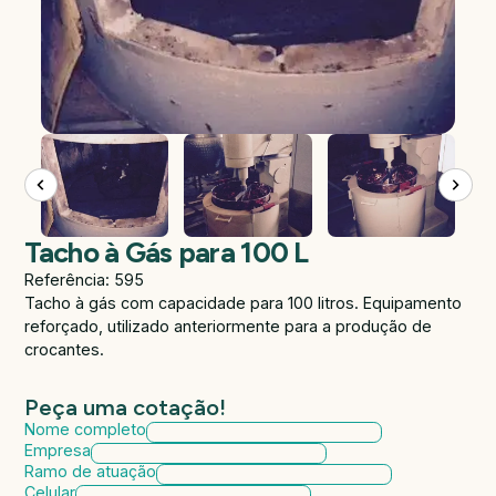
Tacho à Gás para 100 L
Referência: 595
Tacho à gás com capacidade para 100 litros. Equipamento
reforçado, utilizado anteriormente para a produção de
crocantes.
Peça uma cotação!
Nome completo
Empresa
Ramo de atuação
Celular