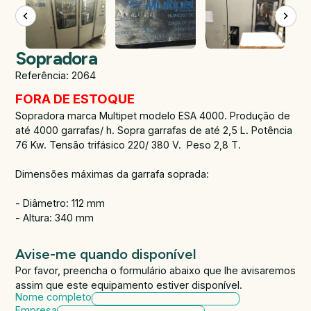
Sopradora
Referência: 2064
FORA DE ESTOQUE
Sopradora marca Multipet modelo ESA 4000. Produção de
até 4000 garrafas/ h. Sopra garrafas de até 2,5 L. Potência
76 Kw. Tensão trifásico 220/ 380 V. Peso 2,8 T.
Dimensões máximas da garrafa soprada:
- Diâmetro: 112 mm
- Altura: 340 mm
Avise-me quando disponível
Por favor, preencha o formulário abaixo que lhe avisaremos
assim que este equipamento estiver disponível.
Nome completo
Empresa