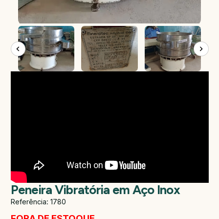
Peneira Vibratória em Aço Inox
Referência: 1780
FORA DE ESTOQUE