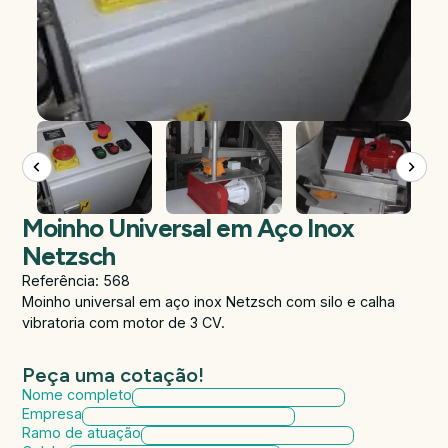
Moinho Universal em Aço Inox
Netzsch
Referência: 568
Moinho universal em aço inox Netzsch com silo e calha
vibratoria com motor de 3 CV.
Peça uma cotação!
Nome completo
Empresa
Ramo de atuação