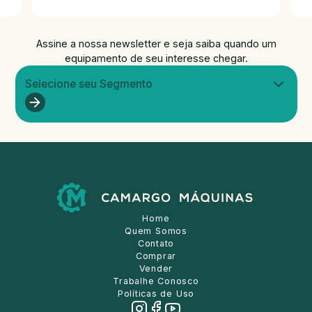
Assine a nossa newsletter e seja saiba quando um
equipamento de seu interesse chegar.
Selecione seu Segmento
Home
Quem Somos
Contato
Comprar
Vender
Trabalhe Conosco
Políticas de Uso