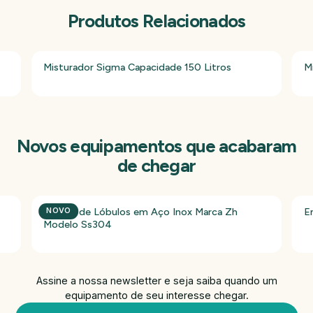
Produtos Relacionados
Misturador Sigma Capacidade 150 Litros
M
Novos equipamentos que acabaram
de chegar
Bomba de Lóbulos em Aço Inox Marca Zh
E
NOVO
Modelo Ss304
Assine a nossa newsletter e seja saiba quando um
equipamento de seu interesse chegar.