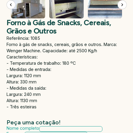
Forno à Gás de Snacks, Cereais,
Grãos e Outros
Referência: 1085
Forno à gás de snacks, cereais, grãos e outros. Marca:
Wenger Machine. Capacidade: até 2500 Kg/h
Características:
- Temperatura de trabalho: 180 ºC
- Medidas de entrada:
Largura: 1120 mm
Altura: 330 mm
- Medidas da saída:
Largura: 240 mm
Altura: 1130 mm
- Três esteiras
Peça uma cotação!
Nome completo