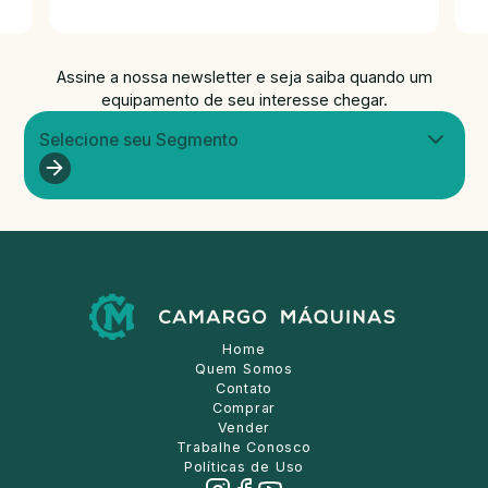
Assine a nossa newsletter e seja saiba quando um
equipamento de seu interesse chegar.
Selecione seu Segmento
Home
Quem Somos
Contato
Comprar
Vender
Trabalhe Conosco
Políticas de Uso