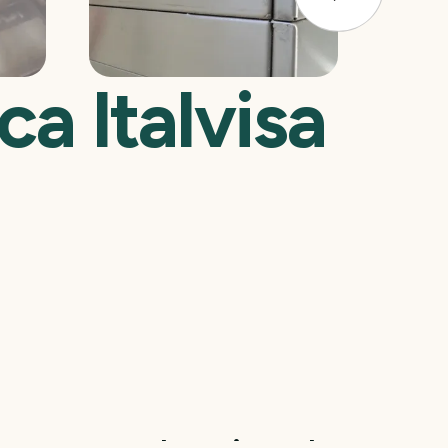
a Italvisa