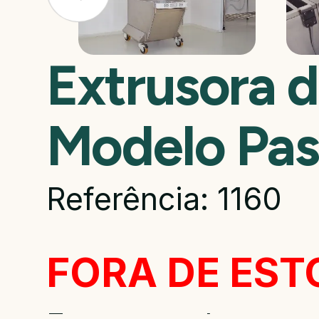
Extrusora d
Modelo Pas
Referência: 1160
FORA DE ES