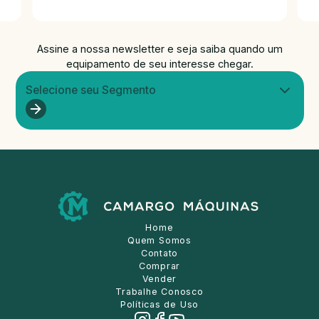
Assine a nossa newsletter e seja saiba quando um
equipamento de seu interesse chegar.
Selecione seu Segmento
Home
Quem Somos
Contato
Comprar
Vender
Trabalhe Conosco
Políticas de Uso