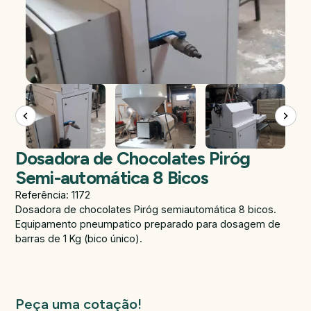
Dosadora de Chocolates Piróg
Semi-automática 8 Bicos
Referência: 1172
Dosadora de chocolates Piróg semiautomática 8 bicos.
Equipamento pneumpatico preparado para dosagem de
barras de 1 Kg (bico único).
Peça uma cotação!