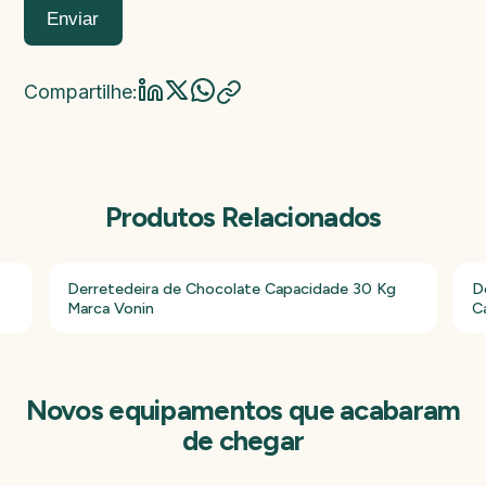
Enviar
Compartilhe:
Produtos Relacionados
Derretedeira de Chocolate Capacidade 30 Kg
De
Marca Vonin
C
Novos equipamentos que acabaram
de chegar