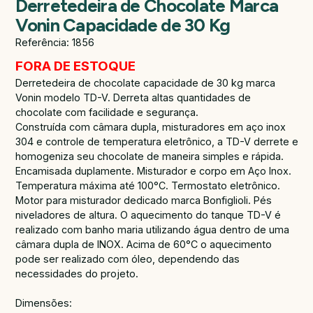
Derretedeira de Chocolate Marca
Vonin Capacidade de 30 Kg
Referência: 1856
FORA DE ESTOQUE
Derretedeira de chocolate capacidade de 30 kg marca
Vonin modelo TD-V. Derreta altas quantidades de
chocolate com facilidade e segurança.
Construída com câmara dupla, misturadores em aço inox
304 e controle de temperatura eletrônico, a TD-V derrete e
homogeniza seu chocolate de maneira simples e rápida.
Encamisada duplamente. Misturador e corpo em Aço Inox.
Temperatura máxima até 100°C. Termostato eletrônico.
Motor para misturador dedicado marca Bonfiglioli. Pés
niveladores de altura. O aquecimento do tanque TD-V é
realizado com banho maria utilizando água dentro de uma
câmara dupla de INOX. Acima de 60°C o aquecimento
pode ser realizado com óleo, dependendo das
necessidades do projeto.
Dimensões: