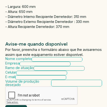
- Largura: 600 mm
- Altura: 650 mm
- Diâmetro Interno Recipiente Derretedor: 310 mm
- Diâmetro Externo Recipiente Derretedor : 330 mm
- Altura Recipiente Derretedor: 370 mm
Avise-me quando disponível
Por favor, preencha o formulário abaixo que lhe avisaremos
assim que este equipamento estiver disponível.
Nome completo
Empresa
Ramo de atuação
Celular
E-mail
Volume de produção
desejado